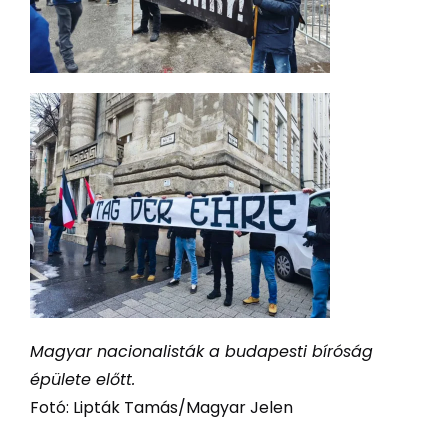
Magyar nacionalisták a budapesti bíróság
épülete előtt.
Fotó: Lipták Tamás/Magyar Jelen