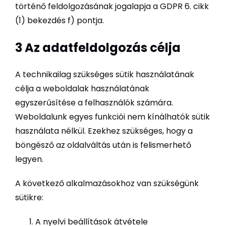
történő feldolgozásának jogalapja a GDPR 6. cikk
(1) bekezdés f) pontja.
3 Az adatfeldolgozás célja
A technikailag szükséges sütik használatának
célja a weboldalak használatának
egyszerűsítése a felhasználók számára.
Weboldalunk egyes funkciói nem kínálhatók sütik
használata nélkül. Ezekhez szükséges, hogy a
böngésző az oldalváltás után is felismerhető
legyen.
A következő alkalmazásokhoz van szükségünk
sütikre:
A nyelvi beállítások átvétele