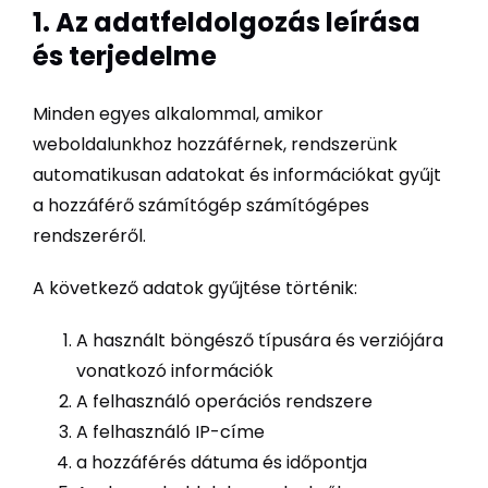
1. Az adatfeldolgozás leírása
és terjedelme
Minden egyes alkalommal, amikor
weboldalunkhoz hozzáférnek, rendszerünk
automatikusan adatokat és információkat gyűjt
a hozzáférő számítógép számítógépes
rendszeréről.
A következő adatok gyűjtése történik:
A használt böngésző típusára és verziójára
vonatkozó információk
A felhasználó operációs rendszere
A felhasználó IP-címe
a hozzáférés dátuma és időpontja