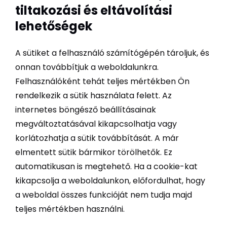
tiltakozási és eltávolítási
lehetőségek
A sütiket a felhasználó számítógépén tároljuk, és
onnan továbbítjuk a weboldalunkra.
Felhasználóként tehát teljes mértékben Ön
rendelkezik a sütik használata felett. Az
internetes böngésző beállításainak
megváltoztatásával kikapcsolhatja vagy
korlátozhatja a sütik továbbítását. A már
elmentett sütik bármikor törölhetők. Ez
automatikusan is megtehető. Ha a cookie-kat
kikapcsolja a weboldalunkon, előfordulhat, hogy
a weboldal összes funkcióját nem tudja majd
teljes mértékben használni.