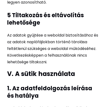
legyen azonosítható.
5 Tiltakozás és eltávolítás
lehetősége
Az adatok gyűjtése a weboldal biztosításához és
az adatok naplófájlokban történő tárolása
feltétlenül szükséges a weboldal működéséhez.
Következésképpen a felhasználónak nincs
lehetősége tiltakozni.
V.
A sütik használata
1. Az adatfeldolgozás leírása
és hatálya