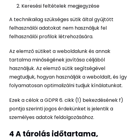
Keresési feltételek megjegyzése
A technikailag szükséges sütik által gyűjtött
felhasználói adatokat nem használjuk fel
felhasználói profilok létrehozására.
Az elemző sütiket a weboldalunk és annak
tartalma minőségének javítása céljából
használjuk. Az elemző sütik segítségével
megtudjuk, hogyan használják a weboldalt, és így
folyamatosan optimalizálni tudjuk kínálatunkat.
Ezek a célok a GDPR 6. cikk (1) bekezdésének f)
pontja szerinti jogos érdekünket is jelentik a
személyes adatok feldolgozásához.
4 A tárolás időtartama,