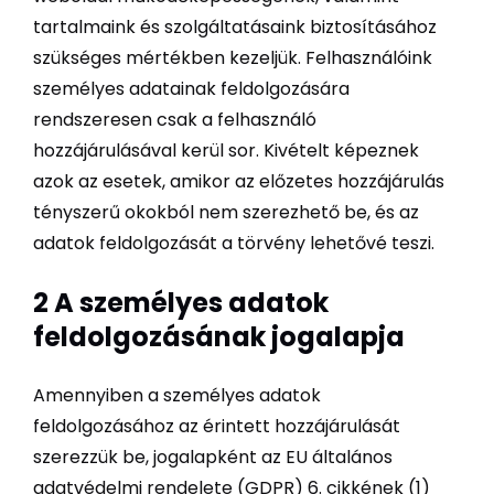
tartalmaink és szolgáltatásaink biztosításához
szükséges mértékben kezeljük. Felhasználóink
személyes adatainak feldolgozására
rendszeresen csak a felhasználó
hozzájárulásával kerül sor. Kivételt képeznek
azok az esetek, amikor az előzetes hozzájárulás
tényszerű okokból nem szerezhető be, és az
adatok feldolgozását a törvény lehetővé teszi.
2 A személyes adatok
feldolgozásának jogalapja
Amennyiben a személyes adatok
feldolgozásához az érintett hozzájárulását
szerezzük be, jogalapként az EU általános
adatvédelmi rendelete (GDPR) 6. cikkének (1)