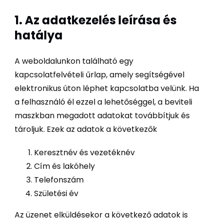
1. Az adatkezelés leírása és
hatálya
A weboldalunkon található egy
kapcsolatfelvételi űrlap, amely segítségével
elektronikus úton léphet kapcsolatba velünk. Ha
a felhasználó él ezzel a lehetőséggel, a beviteli
maszkban megadott adatokat továbbítjuk és
tároljuk. Ezek az adatok a következők
Keresztnév és vezetéknév
Cím és lakóhely
Telefonszám
Születési év
Az üzenet elküldésekor a következő adatok is