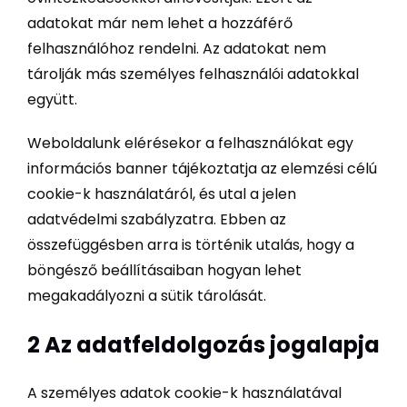
adatokat már nem lehet a hozzáférő
felhasználóhoz rendelni. Az adatokat nem
tárolják más személyes felhasználói adatokkal
együtt.
Weboldalunk elérésekor a felhasználókat egy
információs banner tájékoztatja az elemzési célú
cookie-k használatáról, és utal a jelen
adatvédelmi szabályzatra. Ebben az
összefüggésben arra is történik utalás, hogy a
böngésző beállításaiban hogyan lehet
megakadályozni a sütik tárolását.
2 Az adatfeldolgozás jogalapja
A személyes adatok cookie-k használatával