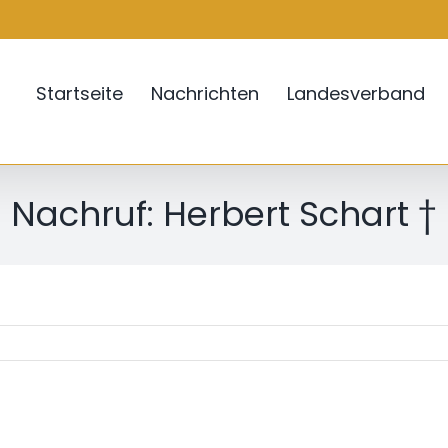
Startseite
Nachrichten
Landesverband
Nachruf: Herbert Schart †