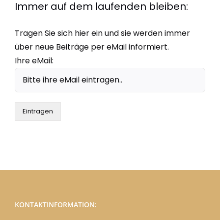
Immer auf dem laufenden bleiben:
Tragen Sie sich hier ein und sie werden immer
über neue Beiträge per eMail informiert.
Ihre eMail:
KONTAKTINFORMATION: