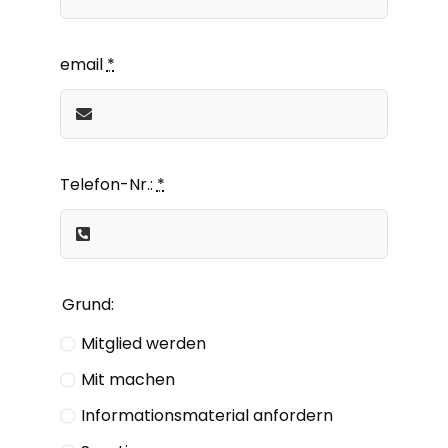
email
*
Telefon-Nr.:
*
Grund:
Mitglied werden
Mit machen
Informationsmaterial anfordern