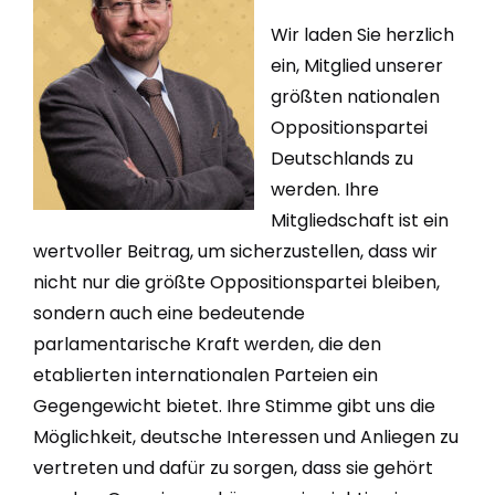
Wir laden Sie herzlich
ein, Mitglied unserer
größten nationalen
Oppositionspartei
Deutschlands zu
werden. Ihre
Mitgliedschaft ist ein
wertvoller Beitrag, um sicherzustellen, dass wir
nicht nur die größte Oppositionspartei bleiben,
sondern auch eine bedeutende
parlamentarische Kraft werden, die den
etablierten internationalen Parteien ein
Gegengewicht bietet. Ihre Stimme gibt uns die
Möglichkeit, deutsche Interessen und Anliegen zu
vertreten und dafür zu sorgen, dass sie gehört