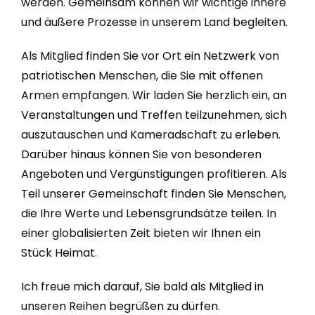
werden. Gemeinsam können wir wichtige innere
und äußere Prozesse in unserem Land begleiten.
Als Mitglied finden Sie vor Ort ein Netzwerk von
patriotischen Menschen, die Sie mit offenen
Armen empfangen. Wir laden Sie herzlich ein, an
Veranstaltungen und Treffen teilzunehmen, sich
auszutauschen und Kameradschaft zu erleben.
Darüber hinaus können Sie von besonderen
Angeboten und Vergünstigungen profitieren. Als
Teil unserer Gemeinschaft finden Sie Menschen,
die Ihre Werte und Lebensgrundsätze teilen. In
einer globalisierten Zeit bieten wir Ihnen ein
Stück Heimat.
Ich freue mich darauf, Sie bald als Mitglied in
unseren Reihen begrüßen zu dürfen.