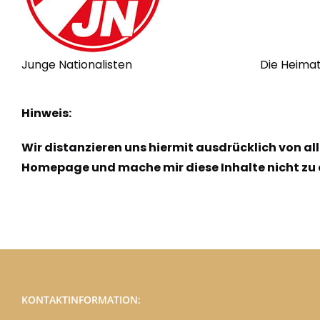
Junge Nationalisten
Die Heima
Hinweis:
Wir distanzieren uns hiermit ausdrücklich von all
Homepage und mache mir diese Inhalte nicht zu 
KONTAKTINFORMATION: