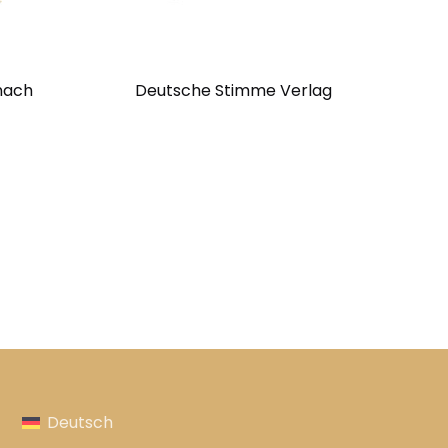
nach
Deutsche Stimme Verlag
Deutsch