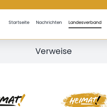
Startseite
Nachrichten
Landesverband
Verweise