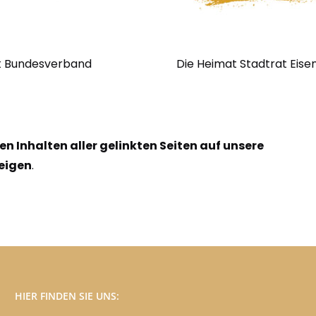
t Bundesverband
Die Heimat Stadtrat Eise
en Inhalten aller gelinkten Seiten auf unsere
eigen
.
HIER FINDEN SIE UNS: