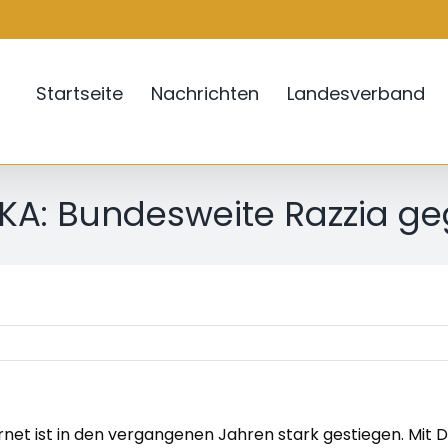
Startseite
Nachrichten
Landesverband
BKA: Bundesweite Razzia ge
net ist in den vergangenen Jahren stark gestiegen. Mit Du