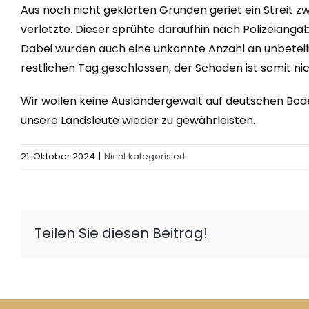
Aus noch nicht geklärten Gründen geriet ein Streit
verletzte. Dieser sprühte daraufhin nach Polizeiangab
Dabei wurden auch eine unkannte Anzahl an unbeteili
restlichen Tag geschlossen, der Schaden ist somit ni
Wir wollen keine Ausländergewalt auf deutschen Boden
unsere Landsleute wieder zu gewährleisten.
21. Oktober 2024
|
Nicht kategorisiert
Teilen Sie diesen Beitrag!