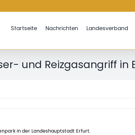
Startseite
Nachrichten
Landesverband
er- und Reizgasangriff in E
npark in der Landeshauptstadt Erfurt.