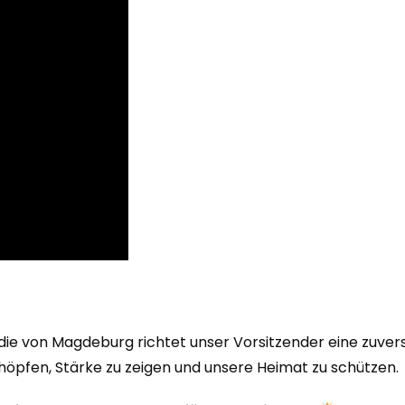
ie von Magdeburg richtet unser Vorsitzender eine zuvers
schöpfen, Stärke zu zeigen und unsere Heimat zu schützen.