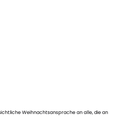
ichtliche Weihnachtsansprache an alle, die an