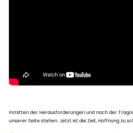
Inmitten der Herausforderungen und nach der Tragöd
unserer Seite stehen. Jetzt ist die Zeit, Hoffnung zu 