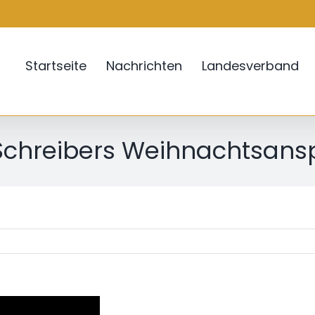
Startseite
Nachrichten
Landesverband
 Schreibers Weihnachtsans