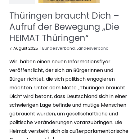
Thüringen braucht Dich –
Aufruf der Bewegung „Die
HEIMAT Thüringen“
7. August 2025
|
Bundesverband
,
Landesverband
Wir haben einen neuen Informationsflyer
veröffentlicht, der sich an Bürgerinnen und
Bürger richtet, die sich politisch engagieren
möchten. Unter dem Motto „Thüringen braucht
Dich“ wird betont, dass Deutschland sich in einer
schwierigen Lage befinde und mutige Menschen
gebraucht würden, um gesellschaftliche und
politische Veränderungen voranzubringen. Die
Heimat versteht sich als außerparlamentarische