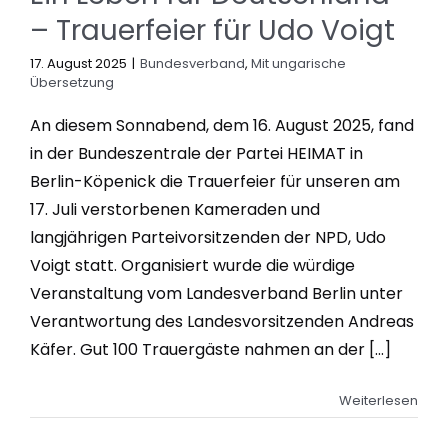
– Trauerfeier für Udo Voigt
17. August 2025
|
Bundesverband
,
Mit ungarische
Übersetzung
An diesem Sonnabend, dem 16. August 2025, fand
in der Bundeszentrale der Partei HEIMAT in
Berlin-Köpenick die Trauerfeier für unseren am
17. Juli verstorbenen Kameraden und
langjährigen Parteivorsitzenden der NPD, Udo
Voigt statt. Organisiert wurde die würdige
Veranstaltung vom Landesverband Berlin unter
Verantwortung des Landesvorsitzenden Andreas
Käfer. Gut 100 Trauergäste nahmen an der [...]
Weiterlesen