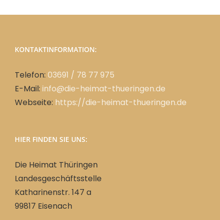
KONTAKTINFORMATION:
Telefon:
03691 / 78 77 975
E-Mail:
info@die-heimat-thueringen.de
Webseite:
https://die-heimat-thueringen.de
HIER FINDEN SIE UNS:
Die Heimat Thüringen
Landesgeschäftsstelle
Katharinenstr. 147 a
99817 Eisenach