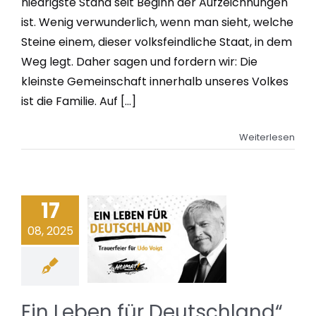
niedrigste Stand seit Beginn der Aufzeichnungen
ist. Wenig verwunderlich, wenn man sieht, welche
Steine einem, dieser volksfeindliche Staat, in dem
Weg legt. Daher sagen und fordern wir: Die
kleinste Gemeinschaft innerhalb unseres Volkes
ist die Familie. Auf [...]
Weiterlesen
17
08, 2025
Ein Leben für Deutschland“