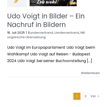
Udo Voigt in Bilder – Ein
Nachruf in Bildern
18. Juli 2025
|
Bundesverband
,
Landesverband
,
Mit
ungarische Übersetzung
Udo Voigt im Europaparlament Udo Voigt beim
Wahlkampf Udo Voigt auf Reisen - Budapest
2024 Udo Voigt bei seiner Buchvorstellung [...]
Weiterlesen
1
2
Vor