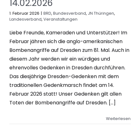
14.02.2026
1. Februar 2026
|
BRD
,
Bundesverband
,
JN Thüringen
,
Landesverband
,
Veranstaltungen
Liebe Freunde, Kameraden und Unterstützer! Im
Februar jähren sich die anglo-amerikanischen
Bombenangriffe auf Dresden zum 81. Mal. Auch in
diesem Jahr werden wir ein würdiges und
ehrenvolles Gedenken in Dresden durchführen.
Das diesjährige Dresden-Gedenken mit dem
traditionellen Gedenkmarsch findet am 14.
Februar 2026 statt! Unser Gedenken gilt allen
Toten der Bombenangriffe auf Dresden. [...]
Weiterlesen