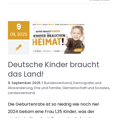
9
09, 2025
Deutsche Kinder braucht
das Land!
9. September 2025
|
Bundesverband
,
Demografie und
Abwanderung
,
Ehe und Familie
,
Gemeinschaft und Soziales
,
Landesverband
Die Geburtenrate ist so niedrig wie noch nie!
2024 bekam eine Frau 1,35 Kinder, was der