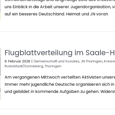
uns Einblick in die Arbeit unserer Jugendorganisation
auf ein besseres Deutschland. Heimat und JN voran
Flugblattverteilung im Saale-H
9. Februar 2026
|
Gemeinschaft und Soziales
,
JN Thüringen
,
Kreis
Rudolstadt/Sonneberg
,
Thüringen
Am vergangenen Mittwoch verteilten Aktivisten unser
Immer mehr jugendliche Deutsche organisieren sich in
und gebildet in kommende Aufgaben zu gehen. Widersta