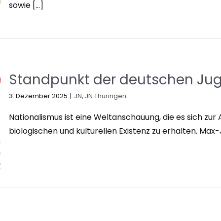
sowie [...]
Standpunkt der deutschen Ju
3. Dezember 2025
|
JN
,
JN Thüringen
Nationalismus ist eine Weltanschauung, die es sich zur
biologischen und kulturellen Existenz zu erhalten. Max