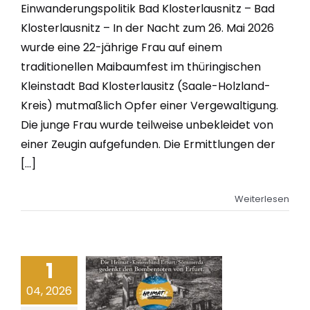
Einwanderungspolitik Bad Klosterlausnitz – Bad
Klosterlausnitz – In der Nacht zum 26. Mai 2026
wurde eine 22-jährige Frau auf einem
traditionellen Maibaumfest im thüringischen
Kleinstadt Bad Klosterlausitz (Saale-Holzland-
Kreis) mutmaßlich Opfer einer Vergewaltigung.
Die junge Frau wurde teilweise unbekleidet von
einer Zeugin aufgefunden. Die Ermittlungen der
[...]
Weiterlesen
1
04, 2026