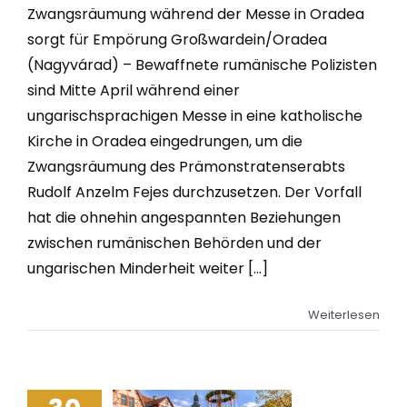
Zwangsräumung während der Messe in Oradea
sorgt für Empörung Großwardein/Oradea
(Nagyvárad) – Bewaffnete rumänische Polizisten
sind Mitte April während einer
ungarischsprachigen Messe in eine katholische
Kirche in Oradea eingedrungen, um die
Zwangsräumung des Prämonstratenserabts
Rudolf Anzelm Fejes durchzusetzen. Der Vorfall
hat die ohnehin angespannten Beziehungen
zwischen rumänischen Behörden und der
ungarischen Minderheit weiter [...]
Weiterlesen