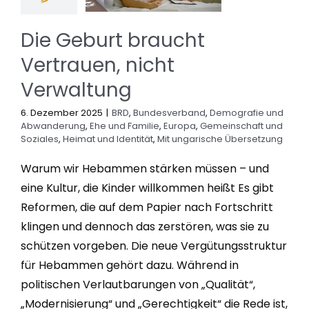
Die Geburt braucht
Vertrauen, nicht
Verwaltung
6. Dezember 2025
|
BRD
,
Bundesverband
,
Demografie und
Abwanderung
,
Ehe und Familie
,
Europa
,
Gemeinschaft und
Soziales
,
Heimat und Identität
,
Mit ungarische Übersetzung
Warum wir Hebammen stärken müssen – und
eine Kultur, die Kinder willkommen heißt Es gibt
Reformen, die auf dem Papier nach Fortschritt
klingen und dennoch das zerstören, was sie zu
schützen vorgeben. Die neue Vergütungsstruktur
für Hebammen gehört dazu. Während in
politischen Verlautbarungen von „Qualität“,
„Modernisierung“ und „Gerechtigkeit“ die Rede ist,