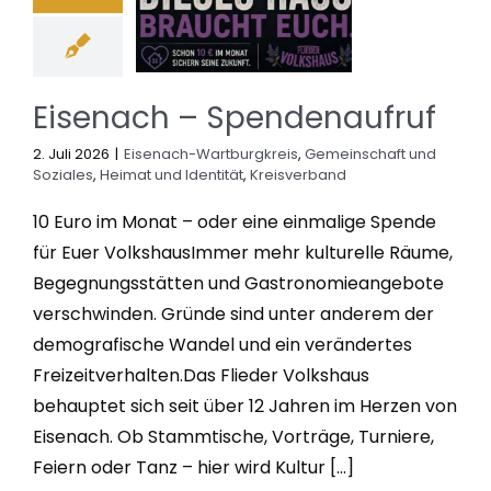
Eisenach – Spendenaufruf
2. Juli 2026
|
Eisenach-Wartburgkreis
,
Gemeinschaft und
Soziales
,
Heimat und Identität
,
Kreisverband
10 Euro im Monat – oder eine einmalige Spende
für Euer VolkshausImmer mehr kulturelle Räume,
Begegnungsstätten und Gastronomieangebote
verschwinden. Gründe sind unter anderem der
demografische Wandel und ein verändertes
Freizeitverhalten.Das Flieder Volkshaus
behauptet sich seit über 12 Jahren im Herzen von
Eisenach. Ob Stammtische, Vorträge, Turniere,
Feiern oder Tanz – hier wird Kultur [...]