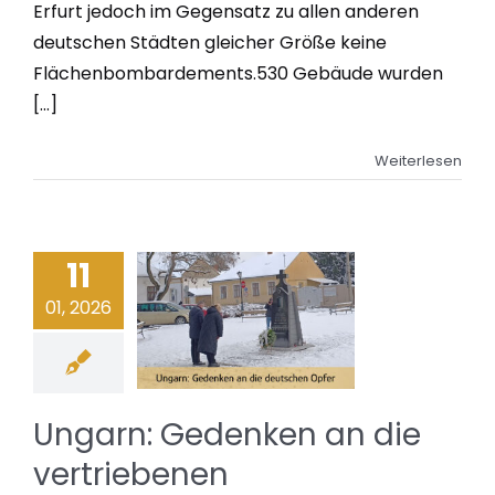
Erfurt jedoch im Gegensatz zu allen anderen
deutschen Städten gleicher Größe keine
Flächenbombardements.530 Gebäude wurden
[...]
Weiterlesen
11
01, 2026
Ungarn: Gedenken an die
vertriebenen