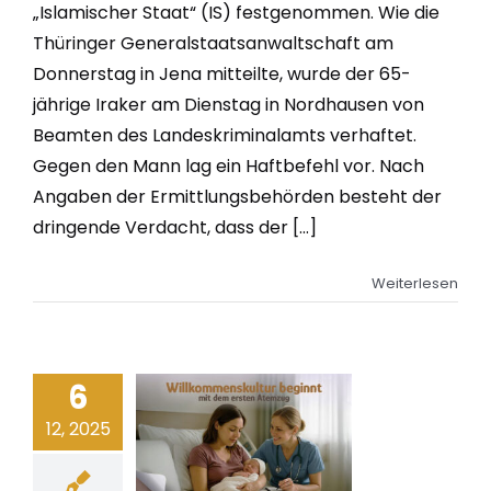
„Islamischer Staat“ (IS) festgenommen. Wie die
Thüringer Generalstaatsanwaltschaft am
Donnerstag in Jena mitteilte, wurde der 65-
jährige Iraker am Dienstag in Nordhausen von
Beamten des Landeskriminalamts verhaftet.
Gegen den Mann lag ein Haftbefehl vor. Nach
Angaben der Ermittlungsbehörden besteht der
dringende Verdacht, dass der [...]
Weiterlesen
6
12, 2025