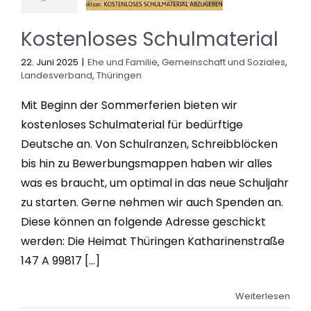
Kostenloses Schulmaterial
22. Juni 2025
|
Ehe und Familie
,
Gemeinschaft und Soziales
,
Landesverband
,
Thüringen
Mit Beginn der Sommerferien bieten wir
kostenloses Schulmaterial für bedürftige
Deutsche an. Von Schulranzen, Schreibblöcken
bis hin zu Bewerbungsmappen haben wir alles
was es braucht, um optimal in das neue Schuljahr
zu starten. Gerne nehmen wir auch Spenden an.
Diese können an folgende Adresse geschickt
werden: Die Heimat Thüringen Katharinenstraße
147 A 99817 [...]
Weiterlesen