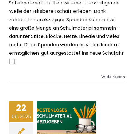
Schulmaterial“ durften wir eine überwältigende
Welle der Hilfsbereitschaft erleben. Dank
zahlreicher großzügiger Spenden konnten wir
eine große Menge an Schulmaterial sammeln -
darunter Stifte, Blöcke, Hefte, Lineale und vieles
mehr. Diese Spenden werden es vielen Kindern
ermöglichen, gut ausgestattet ins neue Schuljahr
[...]
Weiterlesen
22
06, 2025