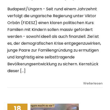
Budapest/Ungarn - Seit rund einem Jahrzehnt
verfolgt die ungarische Regierung unter Viktor
Orbán (FIDESZ) einen klaren politischen Kurs:
Familien mit Kindern sollen massiv gefördert
werden - sowohl ideell als auch finanziell. Ziel ist
es, der demografischen Krise entgegenzuwirken,
junge Paare zur Familiengründung zu ermutigen
und langfristig eine selbsttragende
Bevölkerungsentwicklung zu sichern. Kernstück
dieser [...]
Weiterlesen
18