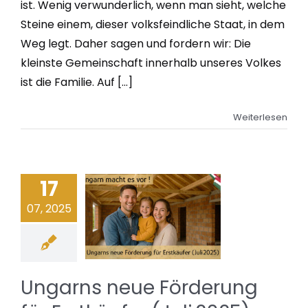
ist. Wenig verwunderlich, wenn man sieht, welche
Steine einem, dieser volksfeindliche Staat, in dem
Weg legt. Daher sagen und fordern wir: Die
kleinste Gemeinschaft innerhalb unseres Volkes
ist die Familie. Auf [...]
Weiterlesen
17
07, 2025
Ungarns neue Förderung