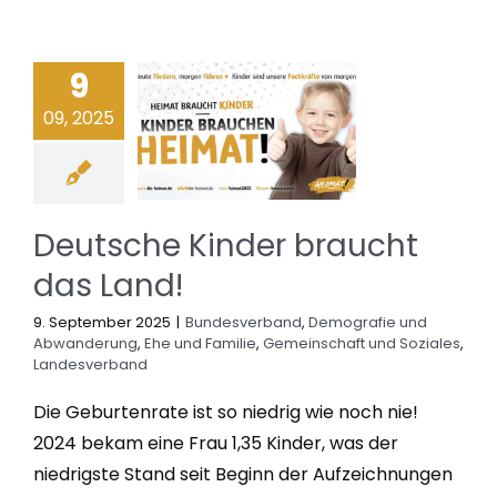
9
09, 2025
Deutsche Kinder braucht
das Land!
9. September 2025
|
Bundesverband
,
Demografie und
Abwanderung
,
Ehe und Familie
,
Gemeinschaft und Soziales
,
Landesverband
Die Geburtenrate ist so niedrig wie noch nie!
2024 bekam eine Frau 1,35 Kinder, was der
niedrigste Stand seit Beginn der Aufzeichnungen