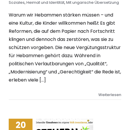
Soziales
,
Heimat und Identität
,
Mit ungarische Übersetzung
Warum wir Hebammen stärken müssen – und
eine Kultur, die Kinder willkommen heißt Es gibt
Reformen, die auf dem Papier nach Fortschritt
klingen und dennoch das zerstören, was sie zu
schützen vorgeben. Die neue Vergütungsstruktur
für Hebammen gehört dazu. Während in
politischen Verlautbarungen von „Qualität“,
„Modernisierung“ und „Gerechtigkeit“ die Rede ist,
erleben viele [...]
Weiterlesen
20