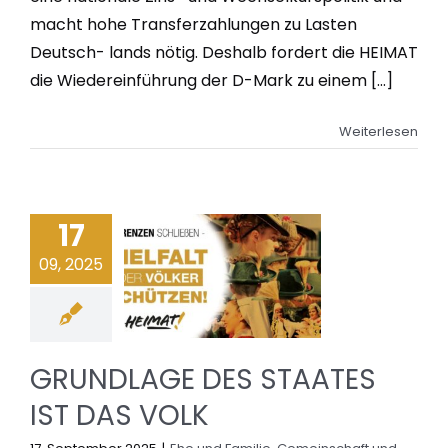
macht hohe Transferzahlungen zu Lasten
Deutsch- lands nötig. Deshalb fordert die HEIMAT
die Wiedereinführung der D-Mark zu einem [...]
Weiterlesen
17
09, 2025
GRUNDLAGE DES STAATES
IST DAS VOLK