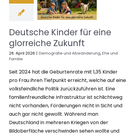
Deutsche Kinder für eine
glorreiche Zukunft
26. April 2026
|
Demografie und Abwanderung
,
Ehe und
Familie
Seit 2024 hat die Geburtenrate mit 1,35 Kinder
pro Frau ihren Tiefpunkt erreicht, welche auf eine
volksfeindliche Politik zurückzuführen ist. Eine
familienfreundliche Infrastruktur ist schlichtweg
nicht vorhanden, Förderungen nicht in Sicht und
auch gar nicht gewollt. Während man
Deutschland in mehreren Kriegen von der
Bildoberfläche verschwinden sehen wollte und