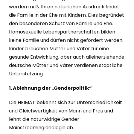
werden muß. Ihren natürlichen Ausdruck findet
die Familie in der Ehe mit Kindern. Dies begründet
den besonderen Schutz von Familie und Ehe.
Homosexuelle Lebenspartnerschaften bilden
keine Familie und dürfen nicht gefördert werden.
Kinder brauchen Mutter und Vater für eine
gesunde Entwicklung, aber auch alleinerziehende
deutsche Mütter und Väter verdienen staatliche
Unterstützung.
1. Ablehnung der „Genderpolitik“
Die HEIMAT bekennt sich zur Unterschiedlichkeit
und Gleichwertigkeit von Mann und Frau und
lehnt die naturwidrige Gender-
MainstreamingIdeologie ab.