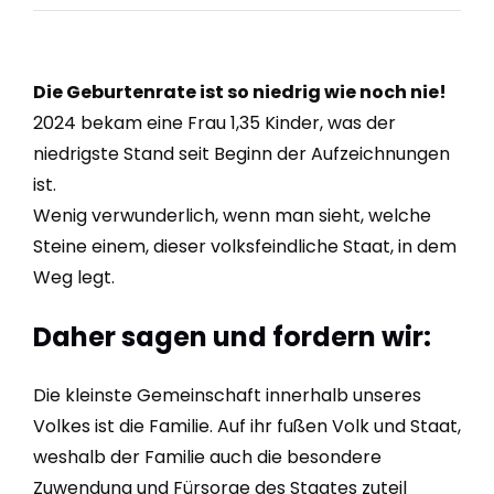
Die Geburtenrate ist so niedrig wie noch nie!
2024 bekam eine Frau 1,35 Kinder, was der
niedrigste Stand seit Beginn der Aufzeichnungen
ist.
Wenig verwunderlich, wenn man sieht, welche
Steine einem, dieser volksfeindliche Staat, in dem
Weg legt.
Daher sagen und fordern wir:
Die kleinste Gemeinschaft innerhalb unseres
Volkes ist die Familie. Auf ihr fußen Volk und Staat,
weshalb der Familie auch die besondere
Zuwendung und Fürsorge des Staates zuteil