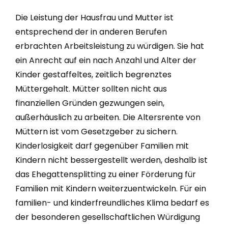
Die Leistung der Hausfrau und Mutter ist
entsprechend der in anderen Berufen
erbrachten Arbeitsleistung zu würdigen. Sie hat
ein Anrecht auf ein nach Anzahl und Alter der
Kinder gestaffeltes, zeitlich begrenztes
Müttergehalt. Mütter sollten nicht aus
finanziellen Gründen gezwungen sein,
außerhäuslich zu arbeiten. Die Altersrente von
Müttern ist vom Gesetzgeber zu sichern.
Kinderlosigkeit darf gegenüber Familien mit
Kindern nicht bessergestellt werden, deshalb ist
das Ehegattensplitting zu einer Förderung für
Familien mit Kindern weiterzuentwickeln. Für ein
familien- und kinderfreundliches Klima bedarf es
der besonderen gesellschaftlichen Würdigung