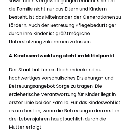
sowie nach Vergewaltigungen erlaubt sein. Da
die Familie nicht nur aus Eltern und Kindern
besteht, ist das Miteinander der Generationen zu
fördern. Auch der Betreuung Pflegebedürftiger
durch ihre Kinder ist größtmögliche
Unterstützung zukommen zu lassen.
4. Kindesentwicklung steht im Mittelpunkt
Der Staat hat für ein flächendeckendes,
hochwertiges vorschulisches Erziehungs- und
Betreuungsangebot Sorge zu tragen. Die
erzieherische Verantwortung für Kinder liegt in
erster Linie bei der Familie. Für das Kindeswohl ist
es am besten, wenn die Betreuung in den ersten
drei Lebensjahren hauptsächlich durch die
Mutter erfolgt.