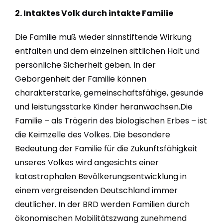
2. Intaktes Volk durch intakte Familie
Die Familie muß wieder sinnstiftende Wirkung
entfalten und dem einzelnen sittlichen Halt und
persönliche Sicherheit geben. In der
Geborgenheit der Familie können
charakterstarke, gemeinschaftsfähige, gesunde
und leistungsstarke Kinder heranwachsen.Die
Familie – als Trägerin des biologischen Erbes – ist
die Keimzelle des Volkes. Die besondere
Bedeutung der Familie für die Zukunftsfähigkeit
unseres Volkes wird angesichts einer
katastrophalen Bevölkerungsentwicklung in
einem vergreisenden Deutschland immer
deutlicher. In der BRD werden Familien durch
ökonomischen Mobilitätszwang zunehmend