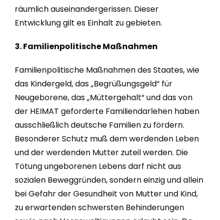
räumlich auseinandergerissen. Dieser
Entwicklung gilt es Einhalt zu gebieten.
3. Familienpolitische Maßnahmen
Familienpolitische Maßnahmen des Staates, wie
das Kindergeld, das „Begrüßungsgeld“ für
Neugeborene, das „Müttergehalt“ und das von
der HEIMAT geforderte Familiendarlehen haben
ausschließlich deutsche Familien zu fördern.
Besonderer Schutz muß dem werdenden Leben
und der werdenden Mutter zuteil werden. Die
Tötung ungeborenen Lebens darf nicht aus
sozialen Beweggründen, sondern einzig und allein
bei Gefahr der Gesundheit von Mutter und Kind,
zu erwartenden schwersten Behinderungen