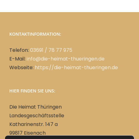
KONTAKTINFORMATION:
Telefon:
03691 / 78 77 975
E-Mail:
info@die-heimat-thueringen.de
Webseite:
https://die-heimat-thueringen.de
HIER FINDEN SIE UNS:
Die Heimat Thüringen
Landesgeschäftsstelle
Katharinenstr. 147 a
99817 Eisenach