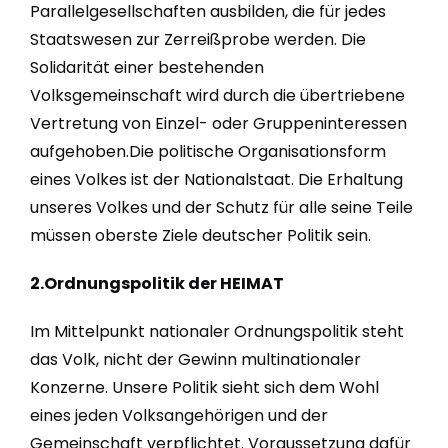
Parallelgesellschaften ausbilden, die für jedes
Staatswesen zur Zerreißprobe werden. Die
Solidarität einer bestehenden
Volksgemeinschaft wird durch die übertriebene
Vertretung von Einzel- oder Gruppeninteressen
aufgehoben.Die politische Organisationsform
eines Volkes ist der Nationalstaat. Die Erhaltung
unseres Volkes und der Schutz für alle seine Teile
müssen oberste Ziele deutscher Politik sein.
2.Ordnungspolitik der HEIMAT
Im Mittelpunkt nationaler Ordnungspolitik steht
das Volk, nicht der Gewinn multinationaler
Konzerne. Unsere Politik sieht sich dem Wohl
eines jeden Volksangehörigen und der
Gemeinschaft verpflichtet. Voraussetzung dafür