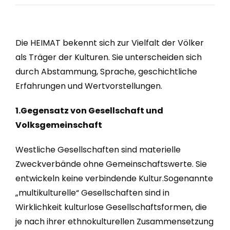
Die HEIMAT bekennt sich zur Vielfalt der Völker
als Träger der Kulturen. Sie unterscheiden sich
durch Abstammung, Sprache, geschichtliche
Erfahrungen und Wertvorstellungen.
1.Gegensatz von Gesellschaft und
Volksgemeinschaft
Westliche Gesellschaften sind materielle
Zweckverbände ohne Gemeinschaftswerte. Sie
entwickeln keine verbindende Kultur.Sogenannte
„multikulturelle“ Gesellschaften sind in
Wirklichkeit kulturlose Gesellschaftsformen, die
je nach ihrer ethnokulturellen Zusammensetzung