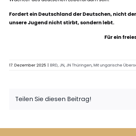
Fordert ein Deutschland der Deutschen, nicht der
unsere Jugend nicht stirbt, sondern lebt.
Für ein frei
17. Dezember 2025
|
BRD
,
JN
,
JN Thüringen
,
Mit ungarische Übers
Teilen Sie diesen Beitrag!