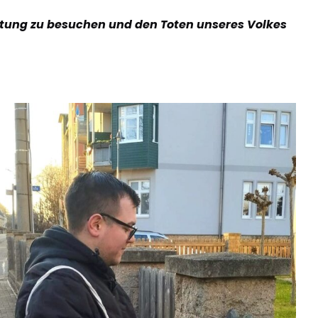
ltung zu besuchen und den Toten unseres Volkes