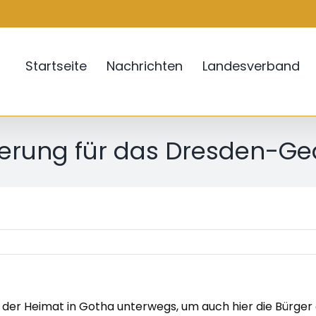
Startseite
Nachrichten
Landesverband
ierung für das Dresden-Ge
ie der Heimat in Gotha unterwegs, um auch hier die Bür