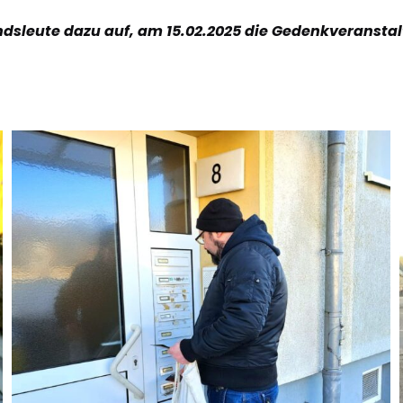
ndsleute dazu auf, am 15.02.2025 die Gedenkveransta