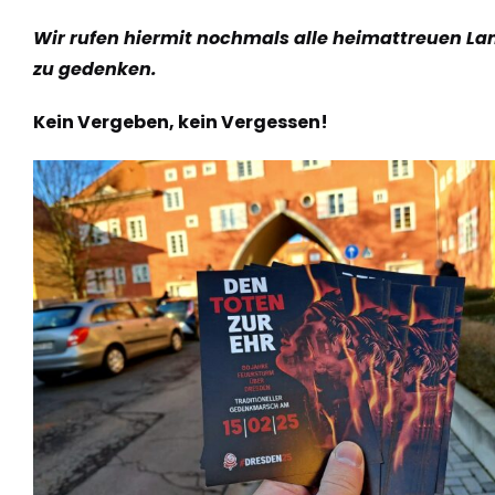
Wir rufen hiermit nochmals alle heimattreuen La
zu gedenken.
Kein Vergeben, kein Vergessen!