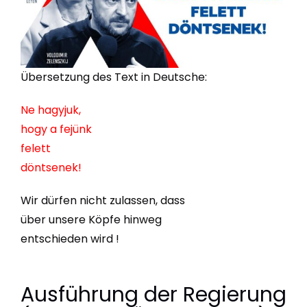
Übersetzung des Text in Deutsche:
Ne hagyjuk,
hogy a fejünk
felett
döntsenek!
Wir dürfen nicht zulassen, dass
über unsere Köpfe hinweg
entschieden wird !
Ausführung der
Regierung