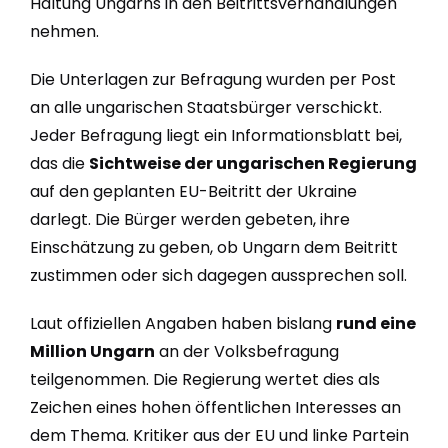
Haltung Ungarns in den Beitrittsverhandlungen
nehmen.
Die Unterlagen zur Befragung wurden per Post
an alle ungarischen Staatsbürger verschickt.
Jeder Befragung liegt ein Informationsblatt bei,
das die
Sichtweise der ungarischen Regierung
auf den geplanten EU-Beitritt der Ukraine
darlegt. Die Bürger werden gebeten, ihre
Einschätzung zu geben, ob Ungarn dem Beitritt
zustimmen oder sich dagegen aussprechen soll.
Laut offiziellen Angaben haben bislang
rund eine
Million Ungarn
an der Volksbefragung
teilgenommen. Die Regierung wertet dies als
Zeichen eines hohen öffentlichen Interesses an
dem Thema. Kritiker aus der EU und linke Partein