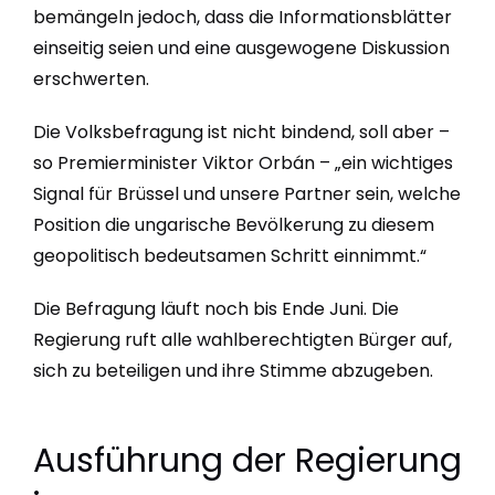
bemängeln jedoch, dass die Informationsblätter
einseitig seien und eine ausgewogene Diskussion
erschwerten.
Die Volksbefragung ist nicht bindend, soll aber –
so Premierminister Viktor Orbán – „ein wichtiges
Signal für Brüssel und unsere Partner sein, welche
Position die ungarische Bevölkerung zu diesem
geopolitisch bedeutsamen Schritt einnimmt.“
Die Befragung läuft noch bis Ende Juni. Die
Regierung ruft alle wahlberechtigten Bürger auf,
sich zu beteiligen und ihre Stimme abzugeben.
Ausführung der
Regierung