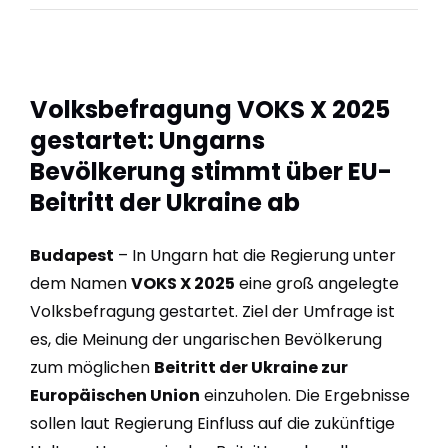
Volksbefragung VOKS X 2025
gestartet: Ungarns
Bevölkerung stimmt über EU-
Beitritt der Ukraine ab
Budapest
– In Ungarn hat die Regierung unter
dem Namen
VOKS X 2025
eine groß angelegte
Volksbefragung gestartet. Ziel der Umfrage ist
es, die Meinung der ungarischen Bevölkerung
zum möglichen
Beitritt der Ukraine zur
Europäischen Union
einzuholen. Die Ergebnisse
sollen laut Regierung Einfluss auf die zukünftige