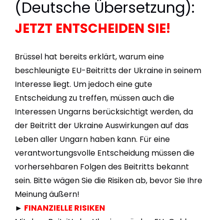
(Deutsche Übersetzung):
JETZT ENTSCHEIDEN SIE!
Brüssel hat bereits erklärt, warum eine
beschleunigte EU-Beitritts der Ukraine in seinem
Interesse liegt. Um jedoch eine gute
Entscheidung zu treffen, müssen auch die
Interessen Ungarns berücksichtigt werden, da
der Beitritt der Ukraine Auswirkungen auf das
Leben aller Ungarn haben kann. Für eine
verantwortungsvolle Entscheidung müssen die
vorhersehbaren Folgen des Beitritts bekannt
sein. Bitte wägen Sie die Risiken ab, bevor Sie Ihre
Meinung äußern!
►
FINANZIELLE RISIKEN