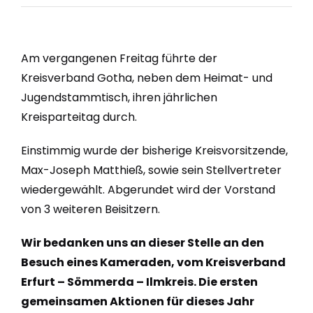
Am vergangenen Freitag führte der
Kreisverband Gotha, neben dem Heimat- und
Jugendstammtisch, ihren jährlichen
Kreisparteitag durch.
Einstimmig wurde der bisherige Kreisvorsitzende,
Max-Joseph Matthieß, sowie sein Stellvertreter
wiedergewählt. Abgerundet wird der Vorstand
von 3 weiteren Beisitzern.
Wir bedanken uns an dieser Stelle an den
Besuch eines Kameraden, vom Kreisverband
Erfurt – Sömmerda – Ilmkreis. Die ersten
gemeinsamen Aktionen für dieses Jahr