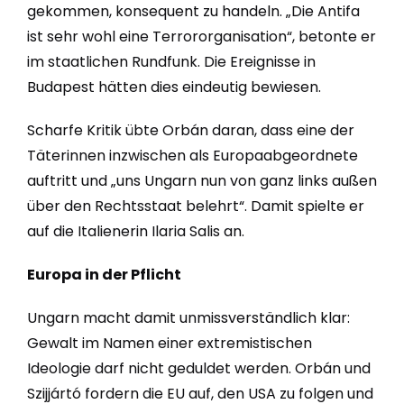
gekommen, konsequent zu handeln. „Die Antifa
ist sehr wohl eine Terrororganisation“, betonte er
im staatlichen Rundfunk. Die Ereignisse in
Budapest hätten dies eindeutig bewiesen.
Scharfe Kritik übte Orbán daran, dass eine der
Täterinnen inzwischen als Europaabgeordnete
auftritt und „uns Ungarn nun von ganz links außen
über den Rechtsstaat belehrt“. Damit spielte er
auf die Italienerin Ilaria Salis an.
Europa in der Pflicht
Ungarn macht damit unmissverständlich klar:
Gewalt im Namen einer extremistischen
Ideologie darf nicht geduldet werden. Orbán und
Szijjártó fordern die EU auf, den USA zu folgen und