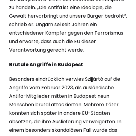
zu handeln. „Die Antifa ist eine Ideologie, die
Gewalt hervorbringt und unsere Bürger bedroht“,
schrieb er. Ungarn sei seit Jahren ein
entschiedener Kämpfer gegen den Terrorismus
und erwarte, dass auch die EU dieser
Verantwortung gerecht werde.
Brutale Angriffe in Budapest
Besonders eindrücklich verwies Szijjártó auf die
Angriffe vom Februar 2023, als ausländische
Antifa-Mitglieder mitten in Budapest neun
Menschen brutal attackierten. Mehrere Täter
konnten sich später in andere EU-Staaten
absetzen, die ihre Auslieferung verweigerten. In
einem besonders skandalösen Fall wurde das