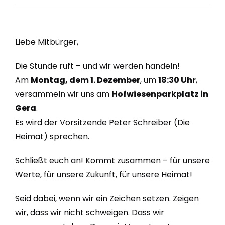
Liebe Mitbürger,
Die Stunde ruft – und wir werden handeln!
Am
Montag, dem 1. Dezember
, um
18:30 Uhr
,
versammeln wir uns am
Hofwiesenparkplatz in
Gera
.
Es wird der Vorsitzende Peter Schreiber (Die
Heimat) sprechen.
Schließt euch an! Kommt zusammen – für unsere
Werte, für unsere Zukunft, für unsere Heimat!
Seid dabei, wenn wir ein Zeichen setzen. Zeigen
wir, dass wir nicht schweigen. Dass wir