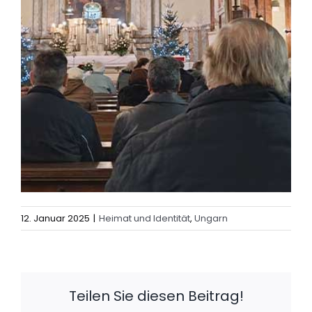
12. Januar 2025
|
Heimat und Identität
,
Ungarn
Teilen Sie diesen Beitrag!