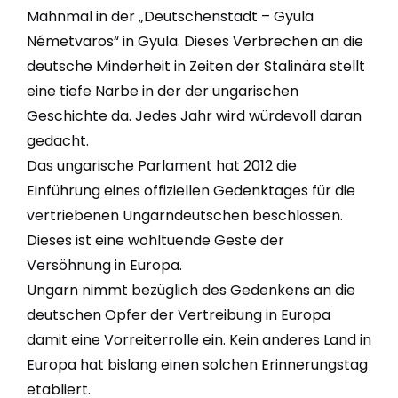
Mahnmal in der „Deutschenstadt – Gyula
Németvaros“ in Gyula. Dieses Verbrechen an die
deutsche Minderheit in Zeiten der Stalinära stellt
eine tiefe Narbe in der der ungarischen
Geschichte da. Jedes Jahr wird würdevoll daran
gedacht.
Das ungarische Parlament hat 2012 die
Einführung eines offiziellen Gedenktages für die
vertriebenen Ungarndeutschen beschlossen.
Dieses ist eine wohltuende Geste der
Versöhnung in Europa.
Ungarn nimmt bezüglich des Gedenkens an die
deutschen Opfer der Vertreibung in Europa
damit eine Vorreiterrolle ein. Kein anderes Land in
Europa hat bislang einen solchen Erinnerungstag
etabliert.