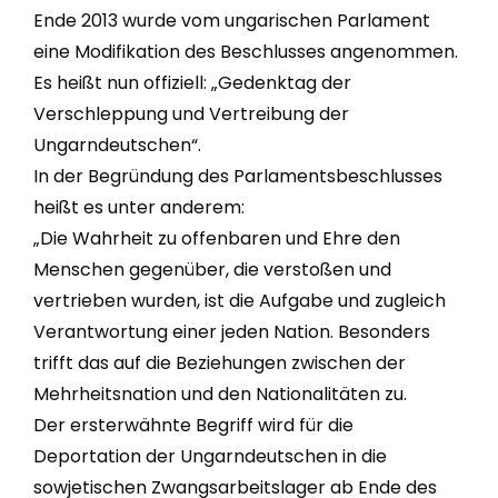
Ende 2013 wurde vom ungarischen Parlament
eine Modifikation des Beschlusses angenommen.
Es heißt nun offiziell: „Gedenktag der
Verschleppung und Vertreibung der
Ungarndeutschen“.
In der Begründung des Parlamentsbeschlusses
heißt es unter anderem:
„Die Wahrheit zu offenbaren und Ehre den
Menschen gegenüber, die verstoßen und
vertrieben wurden, ist die Aufgabe und zugleich
Verantwortung einer jeden Nation. Besonders
trifft das auf die Beziehungen zwischen der
Mehrheitsnation und den Nationalitäten zu.
Der ersterwähnte Begriff wird für die
Deportation der Ungarndeutschen in die
sowjetischen Zwangsarbeitslager ab Ende des