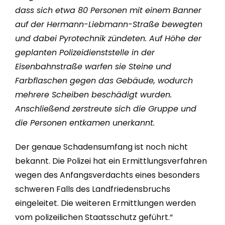
dass sich etwa 80 Personen mit einem Banner
auf der Hermann-Liebmann-Straße bewegten
und dabei Pyrotechnik zündeten. Auf Höhe der
geplanten Polizeidienststelle in der
Eisenbahnstraße warfen sie Steine und
Farbflaschen gegen das Gebäude, wodurch
mehrere Scheiben beschädigt wurden.
Anschließend zerstreute sich die Gruppe und
die Personen entkamen unerkannt.
Der genaue Schadensumfang ist noch nicht
bekannt. Die Polizei hat ein Ermittlungsverfahren
wegen des Anfangsverdachts eines besonders
schweren Falls des Landfriedensbruchs
eingeleitet. Die weiteren Ermittlungen werden
vom polizeilichen Staatsschutz geführt.“