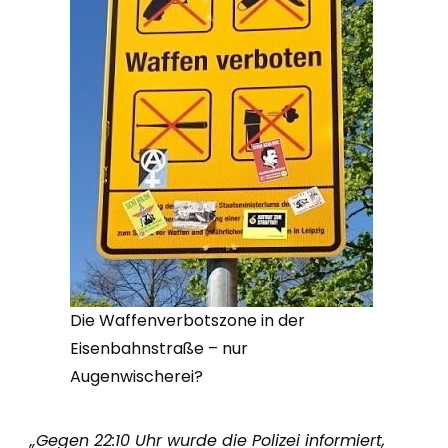
Die Waffenverbotszone in der
Eisenbahnstraße – nur
Augenwischerei?
„Gegen 22:10 Uhr wurde die Polizei informiert,