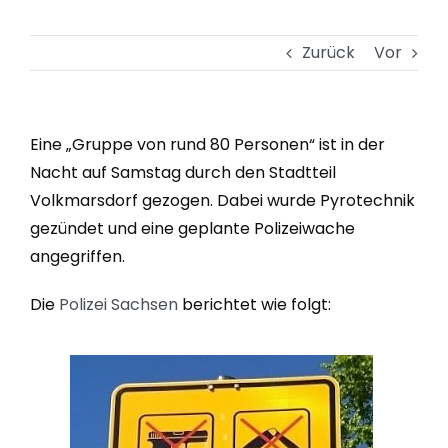
Zurück
Vor
Eine „Gruppe von rund 80 Personen“ ist in der
Nacht auf Samstag durch den Stadtteil
Volkmarsdorf gezogen. Dabei wurde Pyrotechnik
gezündet und eine geplante Polizeiwache
angegriffen.
Die
Polizei Sachsen
berichtet wie folgt: