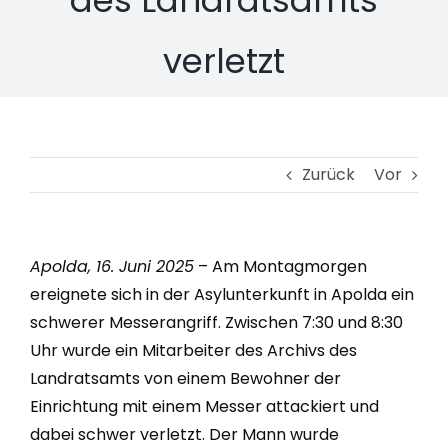
verletzt
Zurück
Vor
Apolda, 16. Juni 2025
– Am Montagmorgen
ereignete sich in der Asylunterkunft in Apolda ein
schwerer Messerangriff. Zwischen 7:30 und 8:30
Uhr wurde ein Mitarbeiter des Archivs des
Landratsamts von einem Bewohner der
Einrichtung mit einem Messer attackiert und
dabei schwer verletzt. Der Mann wurde