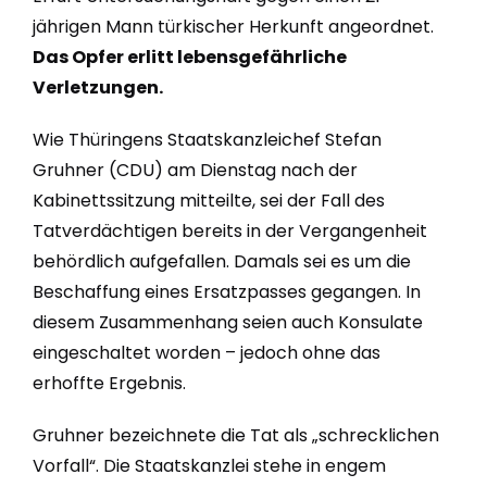
jährigen Mann türkischer Herkunft angeordnet.
Das Opfer erlitt lebensgefährliche
Verletzungen.
Wie Thüringens Staatskanzleichef Stefan
Gruhner (CDU) am Dienstag nach der
Kabinettssitzung mitteilte, sei der Fall des
Tatverdächtigen bereits in der Vergangenheit
behördlich aufgefallen. Damals sei es um die
Beschaffung eines Ersatzpasses gegangen. In
diesem Zusammenhang seien auch Konsulate
eingeschaltet worden – jedoch ohne das
erhoffte Ergebnis.
Gruhner bezeichnete die Tat als „schrecklichen
Vorfall“. Die Staatskanzlei stehe in engem