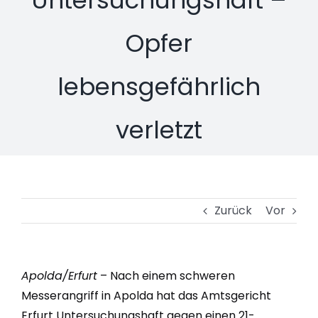
Opfer
lebensgefährlich
verletzt
Zurück
Vor
Apolda/Erfurt
– Nach einem schweren
Messerangriff in Apolda hat das Amtsgericht
Erfurt Untersuchungshaft gegen einen 21-