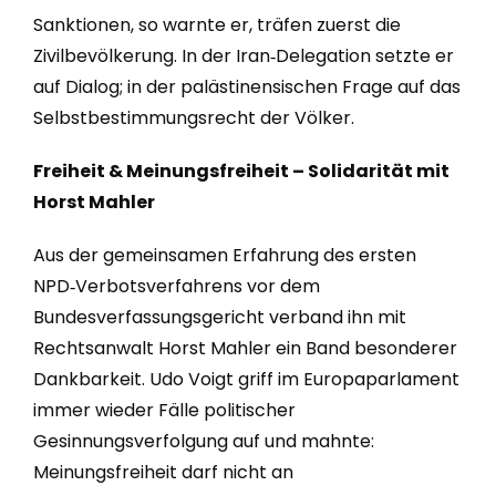
Sanktionen, so warnte er, träfen zuerst die
Zivilbevölkerung. In der Iran‑Delegation setzte er
auf Dialog; in der palästinensischen Frage auf das
Selbstbestimmungsrecht der Völker.
Freiheit & Meinungsfreiheit – Solidarität mit
Horst Mahler
Aus der gemeinsamen Erfahrung des ersten
NPD‑Verbotsverfahrens vor dem
Bundesverfassungsgericht verband ihn mit
Rechtsanwalt Horst Mahler ein Band besonderer
Dankbarkeit. Udo Voigt griff im Europaparlament
immer wieder Fälle politischer
Gesinnungsverfolgung auf und mahnte:
Meinungsfreiheit darf nicht an