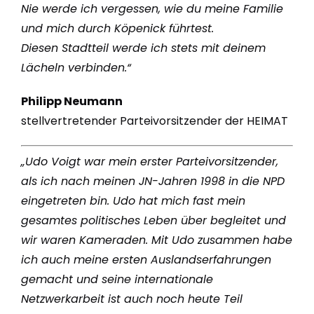
Nie werde ich vergessen, wie du meine Familie
und mich durch Köpenick führtest.
Diesen Stadtteil werde ich stets mit deinem
Lächeln verbinden.“
Philipp Neumann
stellvertretender Parteivorsitzender der HEIMAT
„Udo Voigt war mein erster Parteivorsitzender,
als ich nach meinen JN-Jahren 1998 in die NPD
eingetreten bin. Udo hat mich fast mein
gesamtes politisches Leben über begleitet und
wir waren Kameraden. Mit Udo zusammen habe
ich auch meine ersten Auslandserfahrungen
gemacht und seine internationale
Netzwerkarbeit ist auch noch heute Teil