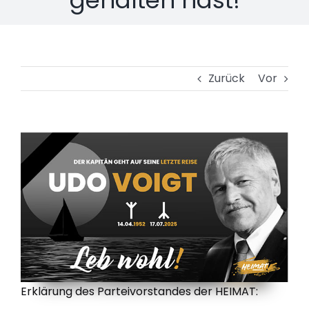
Zurück
Vor
Erklärung des Parteivorstandes der HEIMAT: