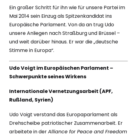
Ein großer Schritt für ihn wie für unsere Partei im
Mai 2014 sein Einzug als Spitzenkandidat ins
Europäische Parlament. Von da an trug Udo
unsere Anliegen nach Straßburg und Brüssel –
und weit darüber hinaus. Er war die „deutsche
Stimme in Europa“.
Udo Voigt im Europäischen Parlament –
Schwerpunkte seines Wirkens
Internationale Vernetzungsarbeit (APF,
Rußland, Syrien)
Udo Voigt verstand das Europaparlament als
Drehscheibe patriotischer Zusammenarbeit. Er
arbeitete in der
Alliance for Peace and Freedom