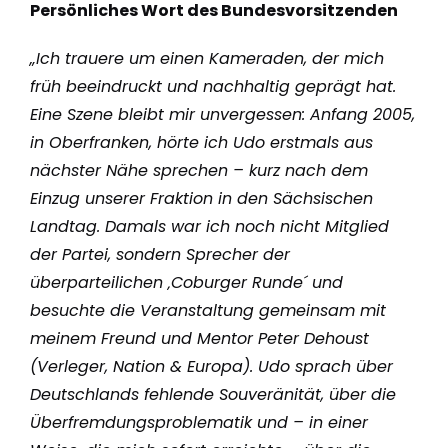
Persönliches Wort des Bundesvorsitzenden
„Ich trauere um einen Kameraden, der mich
früh beeindruckt und nachhaltig geprägt hat.
Eine Szene bleibt mir unvergessen: Anfang 2005,
in Oberfranken, hörte ich Udo erstmals aus
nächster Nähe sprechen – kurz nach dem
Einzug unserer Fraktion in den Sächsischen
Landtag. Damals war ich noch nicht Mitglied
der Partei, sondern Sprecher der
überparteilichen ‚Coburger Runde´ und
besuchte die Veranstaltung gemeinsam mit
meinem Freund und Mentor Peter Dehoust
(Verleger, Nation & Europa). Udo sprach über
Deutschlands fehlende Souveränität, über die
Überfremdungsproblematik und – in einer