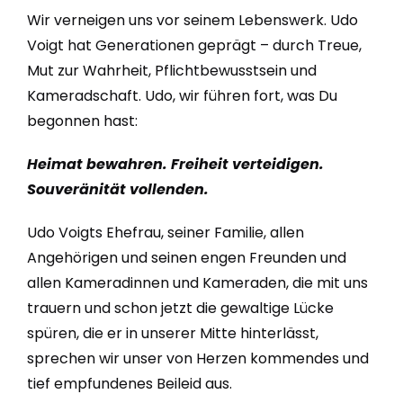
Wir verneigen uns vor seinem Lebenswerk. Udo
Voigt hat Generationen geprägt – durch Treue,
Mut zur Wahrheit, Pflichtbewusstsein und
Kameradschaft. Udo, wir führen fort, was Du
begonnen hast:
Heimat bewahren. Freiheit verteidigen.
Souveränität vollenden.
Udo Voigts Ehefrau, seiner Familie, allen
Angehörigen und seinen engen Freunden und
allen Kameradinnen und Kameraden, die mit uns
trauern und schon jetzt die gewaltige Lücke
spüren, die er in unserer Mitte hinterlässt,
sprechen wir unser von Herzen kommendes und
tief empfundenes Beileid aus.