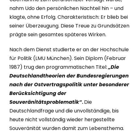
nahm Udo den persönlichen Nachteil hin – und
klagte, ohne Erfolg. Charakteristisch: Er blieb bei
seiner Überzeugung. Diese Treue zu Grundsätzen
prägte sein gesamtes späteres Wirken.
Nach dem Dienst studierte er an der Hochschule
für Politik (LMU München). Sein Diplom (Februar
1987) trug den programmatischen Titel:
„Die
Deutschlandtheorien der Bundesregierungen
nach der Ostvertragspolitik unter besonderer
Berücksichtigung der
Souveränitätsproblematik“
.
Die
Deutschlandfrage und die unvollständige, bis
heute nicht vollständig wieder hergestellte
Souveränität wurden damit zum Lebensthema.