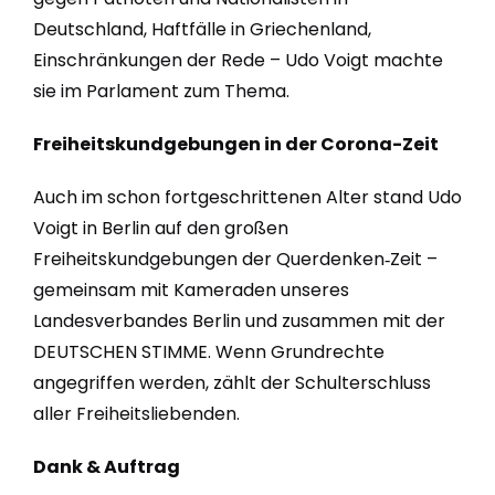
Deutschland, Haftfälle in Griechenland,
Einschränkungen der Rede – Udo Voigt machte
sie im Parlament zum Thema.
Freiheitskundgebungen in der Corona-Zeit
Auch im schon fortgeschrittenen Alter stand Udo
Voigt in Berlin auf den großen
Freiheitskundgebungen der Querdenken‑Zeit –
gemeinsam mit Kameraden unseres
Landesverbandes Berlin und zusammen mit der
DEUTSCHEN STIMME. Wenn Grundrechte
angegriffen werden, zählt der Schulterschluss
aller Freiheitsliebenden.
Dank & Auftrag