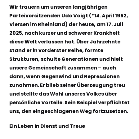
Wir trauern um unseren langjährigen
Parteivorsitzenden Udo Voigt (*14. April 1952,
Viersen im Rheinland) der heute, am 17. Juli
2025, nach kurzer und schwerer Krankheit
diese Welt verlassen hat. Über Jahrzehnte
stand er in vorderster Reihe, formte
Strukturen, schulte Generationen und hielt
unsere Gemeinschaft zusammen – auch
dann, wenn Gegenwind und Repressionen
zunahmen. Er blieb seiner Überzeugung treu
und stellte das Wohl unseres Volkes über
persönliche Vorteile. Sein Beispiel verpflichtet
uns, den eingeschlagenen Weg fortzusetzen.
Ein Leben in Dienst und Treue