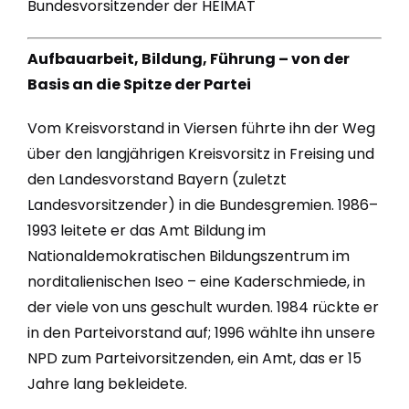
Bundesvorsitzender der HEIMAT
Aufbauarbeit, Bildung, Führung – von der
Basis an die Spitze der Partei
Vom Kreisvorstand in Viersen führte ihn der Weg
über den langjährigen Kreisvorsitz in Freising und
den Landesvorstand Bayern (zuletzt
Landesvorsitzender) in die Bundesgremien. 1986–
1993 leitete er das Amt Bildung im
Nationaldemokratischen Bildungszentrum im
norditalienischen Iseo – eine Kaderschmiede, in
der viele von uns geschult wurden. 1984 rückte er
in den Parteivorstand auf; 1996 wählte ihn unsere
NPD zum Parteivorsitzenden, ein Amt, das er 15
Jahre lang bekleidete.