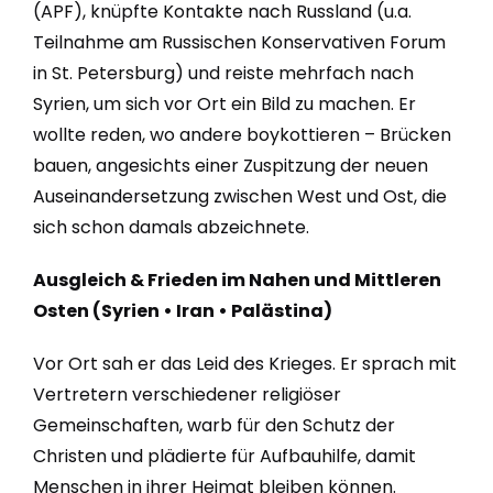
(APF), knüpfte Kontakte nach Russland (u.a.
Teilnahme am Russischen Konservativen Forum
in St. Petersburg) und reiste mehrfach nach
Syrien, um sich vor Ort ein Bild zu machen. Er
wollte reden, wo andere boykottieren – Brücken
bauen, angesichts einer Zuspitzung der neuen
Auseinandersetzung zwischen West und Ost, die
sich schon damals abzeichnete.
Ausgleich & Frieden im Nahen und Mittleren
Osten (Syrien • Iran • Palästina)
Vor Ort sah er das Leid des Krieges. Er sprach mit
Vertretern verschiedener religiöser
Gemeinschaften, warb für den Schutz der
Christen und plädierte für Aufbauhilfe, damit
Menschen in ihrer Heimat bleiben können.