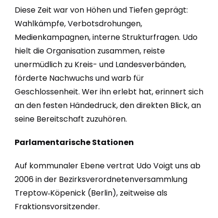
Diese Zeit war von Höhen und Tiefen geprägt:
Wahlkämpfe, Verbotsdrohungen,
Medienkampagnen, interne Strukturfragen. Udo
hielt die Organisation zusammen, reiste
unermüdlich zu Kreis- und Landesverbänden,
förderte Nachwuchs und warb für
Geschlossenheit. Wer ihn erlebt hat, erinnert sich
an den festen Händedruck, den direkten Blick, an
seine Bereitschaft zuzuhören.
Parlamentarische Stationen
Auf kommunaler Ebene vertrat Udo Voigt uns ab
2006 in der Bezirksverordnetenversammlung
Treptow‑Köpenick (Berlin), zeitweise als
Fraktionsvorsitzender.