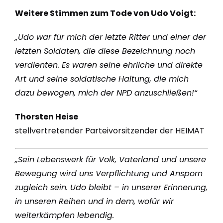
Weitere Stimmen zum Tode von Udo Voigt:
„Udo war für mich der letzte Ritter und einer der
letzten Soldaten, die diese Bezeichnung noch
verdienten. Es waren seine ehrliche und direkte
Art und seine soldatische Haltung, die mich
dazu bewogen, mich der NPD anzuschließen!“
Thorsten Heise
stellvertretender Parteivorsitzender der HEIMAT
„Sein Lebenswerk für Volk, Vaterland und unsere
Bewegung wird uns Verpflichtung und Ansporn
zugleich sein. Udo bleibt – in unserer Erinnerung,
in unseren Reihen und in dem, wofür wir
weiterkämpfen lebendig.