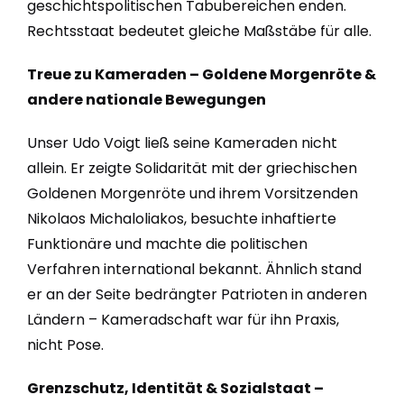
geschichtspolitischen Tabubereichen enden.
Rechtsstaat bedeutet gleiche Maßstäbe für alle.
Treue zu Kameraden – Goldene Morgenröte &
andere nationale Bewegungen
Unser Udo Voigt ließ seine Kameraden nicht
allein. Er zeigte Solidarität mit der griechischen
Goldenen Morgenröte und ihrem Vorsitzenden
Nikolaos Michaloliakos, besuchte inhaftierte
Funktionäre und machte die politischen
Verfahren international bekannt. Ähnlich stand
er an der Seite bedrängter Patrioten in anderen
Ländern – Kameradschaft war für ihn Praxis,
nicht Pose.
Grenzschutz, Identität & Sozialstaat –